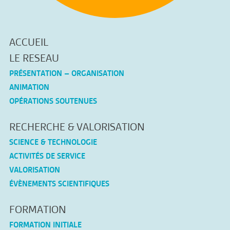
ACCUEIL
LE RESEAU
PRÉSENTATION – ORGANISATION
ANIMATION
OPÉRATIONS SOUTENUES
RECHERCHE & VALORISATION
SCIENCE & TECHNOLOGIE
ACTIVITÉS DE SERVICE
VALORISATION
ÉVÈNEMENTS SCIENTIFIQUES
FORMATION
FORMATION INITIALE