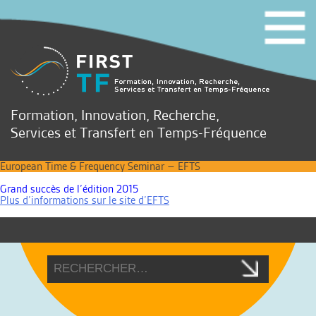
Formation, Innovation, Recherche,
Services et Transfert en Temps-Fréquence
European Time & Frequency Seminar – EFTS
Grand succès de l’édition 2015
Plus d’informations sur le site d’EFTS