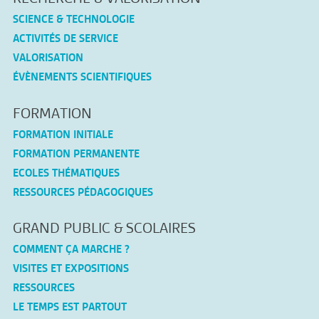
SCIENCE & TECHNOLOGIE
ACTIVITÉS DE SERVICE
VALORISATION
ÉVÈNEMENTS SCIENTIFIQUES
FORMATION
FORMATION INITIALE
FORMATION PERMANENTE
ECOLES THÉMATIQUES
RESSOURCES PÉDAGOGIQUES
GRAND PUBLIC & SCOLAIRES
COMMENT ÇA MARCHE ?
VISITES ET EXPOSITIONS
RESSOURCES
LE TEMPS EST PARTOUT