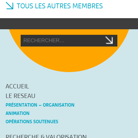
TOUS LES AUTRES MEMBRES
ACCUEIL
LE RESEAU
PRÉSENTATION – ORGANISATION
ANIMATION
OPÉRATIONS SOUTENUES
RECHERCHE & VALORISATION