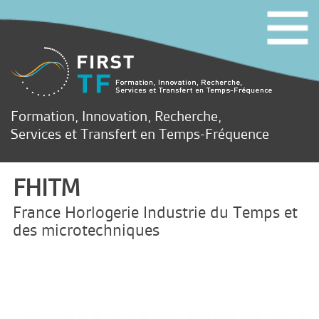
Formation, Innovation, Recherche,
Services et Transfert en Temps-Fréquence
FHITM
France Horlogerie Industrie du Temps et
des microtechniques