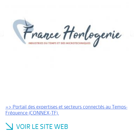
=> Portail des expertises et secteurs connectés au Temps-
Fréquence (CONNEX-TF).
VOIR LE SITE WEB