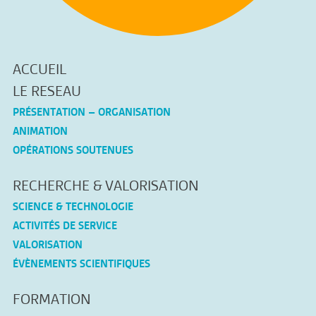
ACCUEIL
LE RESEAU
PRÉSENTATION – ORGANISATION
ANIMATION
OPÉRATIONS SOUTENUES
RECHERCHE & VALORISATION
SCIENCE & TECHNOLOGIE
ACTIVITÉS DE SERVICE
VALORISATION
ÉVÈNEMENTS SCIENTIFIQUES
FORMATION