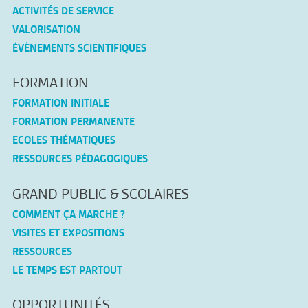
ACTIVITÉS DE SERVICE
VALORISATION
ÉVÈNEMENTS SCIENTIFIQUES
FORMATION
FORMATION INITIALE
FORMATION PERMANENTE
ECOLES THÉMATIQUES
RESSOURCES PÉDAGOGIQUES
GRAND PUBLIC & SCOLAIRES
COMMENT ÇA MARCHE ?
VISITES ET EXPOSITIONS
RESSOURCES
LE TEMPS EST PARTOUT
OPPORTUNITÉS