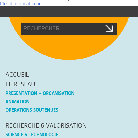
Plus d’information ici.
ACCUEIL
LE RESEAU
PRÉSENTATION – ORGANISATION
ANIMATION
OPÉRATIONS SOUTENUES
RECHERCHE & VALORISATION
SCIENCE & TECHNOLOGIE