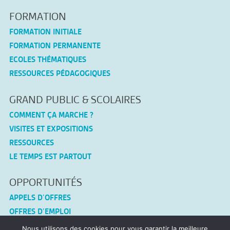
FORMATION
FORMATION INITIALE
FORMATION PERMANENTE
ECOLES THÉMATIQUES
RESSOURCES PÉDAGOGIQUES
GRAND PUBLIC & SCOLAIRES
COMMENT ÇA MARCHE ?
VISITES ET EXPOSITIONS
RESSOURCES
LE TEMPS EST PARTOUT
OPPORTUNITÉS
APPELS D’OFFRES
OFFRES D’EMPLOI
Nous utilisons des cookies pour vous garantir la meilleure