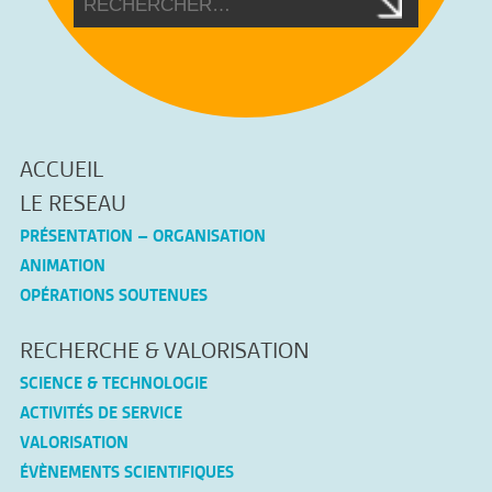
ACCUEIL
LE RESEAU
PRÉSENTATION – ORGANISATION
ANIMATION
OPÉRATIONS SOUTENUES
RECHERCHE & VALORISATION
SCIENCE & TECHNOLOGIE
ACTIVITÉS DE SERVICE
VALORISATION
ÉVÈNEMENTS SCIENTIFIQUES