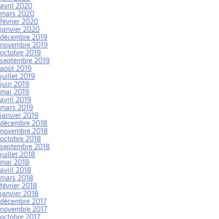
avril 2020
mars 2020
février 2020
janvier 2020
décembre 2019
novembre 2019
octobre 2019
septembre 2019
août 2019
juillet 2019
juin 2019
mai 2019
avril 2019
mars 2019
janvier 2019
décembre 2018
novembre 2018
octobre 2018
septembre 2018
juillet 2018
mai 2018
avril 2018
mars 2018
février 2018
janvier 2018
décembre 2017
novembre 2017
octobre 2017