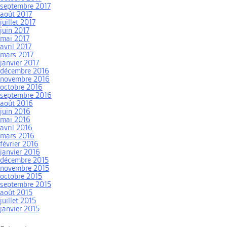
septembre 2017
août 2017
juillet 2017
juin 2017
mai 2017
avril 2017
mars 2017
janvier 2017
décembre 2016
novembre 2016
octobre 2016
septembre 2016
août 2016
juin 2016
mai 2016
avril 2016
mars 2016
février 2016
janvier 2016
décembre 2015
novembre 2015
octobre 2015
septembre 2015
août 2015
juillet 2015
janvier 2015