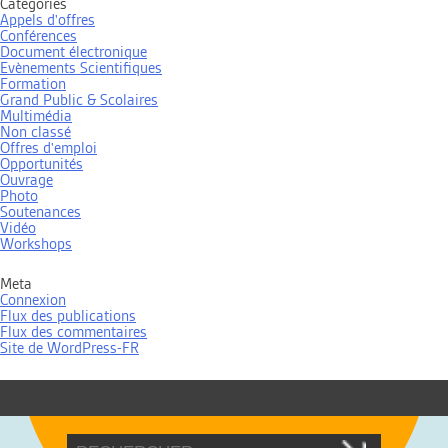
Categories
Appels d'offres
Conférences
Document électronique
Evènements Scientifiques
Formation
Grand Public & Scolaires
Multimédia
Non classé
Offres d'emploi
Opportunités
Ouvrage
Photo
Soutenances
Vidéo
Workshops
Meta
Connexion
Flux des publications
Flux des commentaires
Site de WordPress-FR