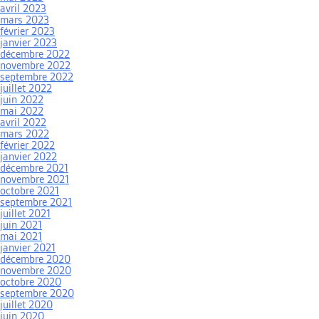
avril 2023
mars 2023
février 2023
janvier 2023
décembre 2022
novembre 2022
septembre 2022
juillet 2022
juin 2022
mai 2022
avril 2022
mars 2022
février 2022
janvier 2022
décembre 2021
novembre 2021
octobre 2021
septembre 2021
juillet 2021
juin 2021
mai 2021
janvier 2021
décembre 2020
novembre 2020
octobre 2020
septembre 2020
juillet 2020
juin 2020