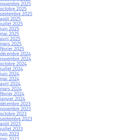
novembre 2025
octobre 2025
septembre 2025
août 2025
juillet 2025
juin 2025
mai 2025
avril 2025
mars 2025
février 2025
décembre 2024
novembre 2024
octobre 2024
juillet 2024
juin 2024
mai 2024
avril 2024
mars 2024
février 2024
janvier 2024
décembre 2023
novembre 2023
octobre 2023
septembre 2023
août 2023
juillet 2023
juin 2023
mai 2023