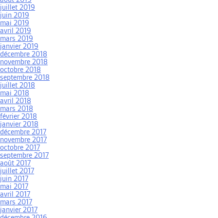
juillet 2019
juin 2019
mai 2019
avril 2019
mars 2019
janvier 2019
décembre 2018
novembre 2018
octobre 2018
septembre 2018
juillet 2018
mai 2018
avril 2018
mars 2018
février 2018
janvier 2018
décembre 2017
novembre 2017
octobre 2017
septembre 2017
août 2017
juillet 2017
juin 2017
mai 2017
avril 2017
mars 2017
janvier 2017
décembre 2016