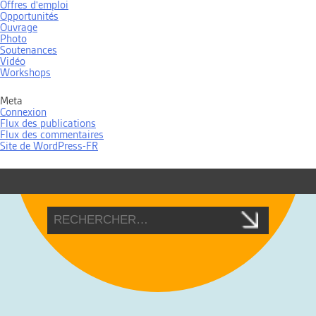
Offres d'emploi
Opportunités
Ouvrage
Photo
Soutenances
Vidéo
Workshops
Meta
Connexion
Flux des publications
Flux des commentaires
Site de WordPress-FR