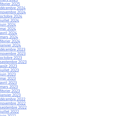
février 2025
décembre 2024
novembre 2024
octobre 2024
juillet 2024
juin 2024
mai 2024
avril 2024
mars 2024
février 2024
janvier 2024
décembre 2023
novembre 2023
octobre 2023
septembre 2023
août 2023
juillet 2023
juin 2023
mai 2023
avril 2023
mars 2023
février 2023
janvier 2023
décembre 2022
novembre 2022
septembre 2022
juillet 2022
juin 2022