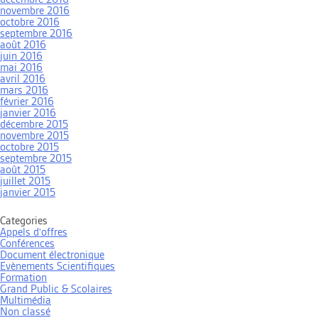
novembre 2016
octobre 2016
septembre 2016
août 2016
juin 2016
mai 2016
avril 2016
mars 2016
février 2016
janvier 2016
décembre 2015
novembre 2015
octobre 2015
septembre 2015
août 2015
juillet 2015
janvier 2015
Categories
Appels d'offres
Conférences
Document électronique
Evènements Scientifiques
Formation
Grand Public & Scolaires
Multimédia
Non classé