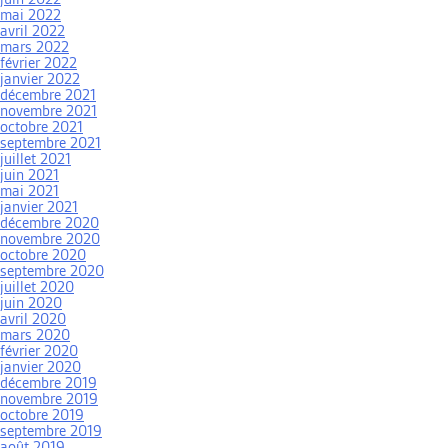
mai 2022
avril 2022
mars 2022
février 2022
janvier 2022
décembre 2021
novembre 2021
octobre 2021
septembre 2021
juillet 2021
juin 2021
mai 2021
janvier 2021
décembre 2020
novembre 2020
octobre 2020
septembre 2020
juillet 2020
juin 2020
avril 2020
mars 2020
février 2020
janvier 2020
décembre 2019
novembre 2019
octobre 2019
septembre 2019
août 2019