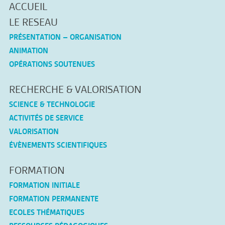
ACCUEIL
LE RESEAU
PRÉSENTATION – ORGANISATION
ANIMATION
OPÉRATIONS SOUTENUES
RECHERCHE & VALORISATION
SCIENCE & TECHNOLOGIE
ACTIVITÉS DE SERVICE
VALORISATION
ÉVÈNEMENTS SCIENTIFIQUES
FORMATION
FORMATION INITIALE
FORMATION PERMANENTE
ECOLES THÉMATIQUES