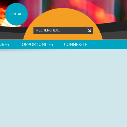
CONTACT
IRES
OPPORTUNITÉS
CONNEX-TF