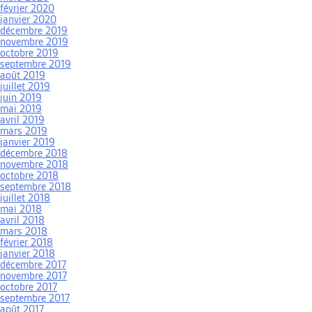
février 2020
janvier 2020
décembre 2019
novembre 2019
octobre 2019
septembre 2019
août 2019
juillet 2019
juin 2019
mai 2019
avril 2019
mars 2019
janvier 2019
décembre 2018
novembre 2018
octobre 2018
septembre 2018
juillet 2018
mai 2018
avril 2018
mars 2018
février 2018
janvier 2018
décembre 2017
novembre 2017
octobre 2017
septembre 2017
août 2017