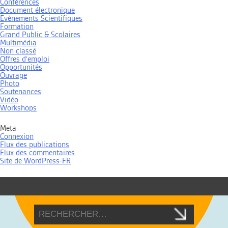
Conférences
Document électronique
Evènements Scientifiques
Formation
Grand Public & Scolaires
Multimédia
Non classé
Offres d'emploi
Opportunités
Ouvrage
Photo
Soutenances
Vidéo
Workshops
Meta
Connexion
Flux des publications
Flux des commentaires
Site de WordPress-FR