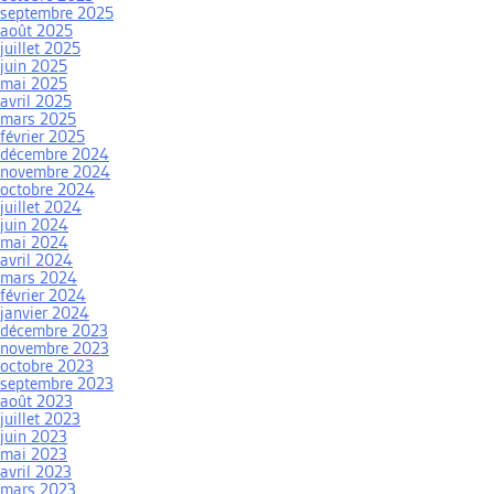
septembre 2025
août 2025
juillet 2025
juin 2025
mai 2025
avril 2025
mars 2025
février 2025
décembre 2024
novembre 2024
octobre 2024
juillet 2024
juin 2024
mai 2024
avril 2024
mars 2024
février 2024
janvier 2024
décembre 2023
novembre 2023
octobre 2023
septembre 2023
août 2023
juillet 2023
juin 2023
mai 2023
avril 2023
mars 2023