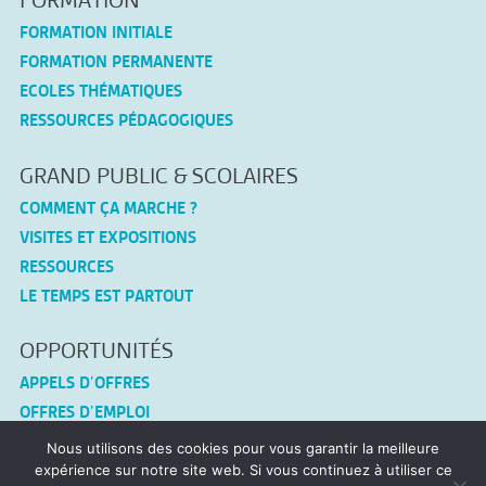
FORMATION
FORMATION INITIALE
FORMATION PERMANENTE
ECOLES THÉMATIQUES
RESSOURCES PÉDAGOGIQUES
GRAND PUBLIC & SCOLAIRES
COMMENT ÇA MARCHE ?
VISITES ET EXPOSITIONS
RESSOURCES
LE TEMPS EST PARTOUT
OPPORTUNITÉS
APPELS D’OFFRES
OFFRES D’EMPLOI
Nous utilisons des cookies pour vous garantir la meilleure
CONNEX-TF
expérience sur notre site web. Si vous continuez à utiliser ce