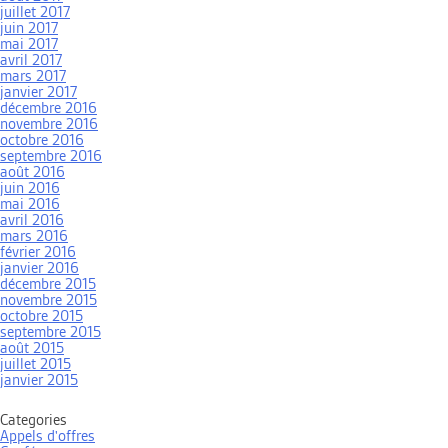
juillet 2017
juin 2017
mai 2017
avril 2017
mars 2017
janvier 2017
décembre 2016
novembre 2016
octobre 2016
septembre 2016
août 2016
juin 2016
mai 2016
avril 2016
mars 2016
février 2016
janvier 2016
décembre 2015
novembre 2015
octobre 2015
septembre 2015
août 2015
juillet 2015
janvier 2015
Categories
Appels d'offres