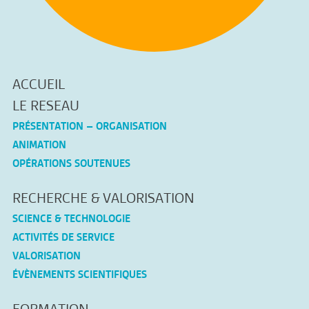
ACCUEIL
LE RESEAU
PRÉSENTATION – ORGANISATION
ANIMATION
OPÉRATIONS SOUTENUES
RECHERCHE & VALORISATION
SCIENCE & TECHNOLOGIE
ACTIVITÉS DE SERVICE
VALORISATION
ÉVÈNEMENTS SCIENTIFIQUES