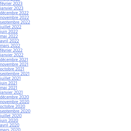
février 2023
janvier 2023
décembre 2022
novembre 2022
septembre 2022
juillet 2022
juin 2022
mai 2022
avril 2022
mars 2022
février 2022
janvier 2022
décembre 2021
novembre 2021
octobre 2021
septembre 2021
juillet 2021
juin 2021
mai 2021
janvier 2021
décembre 2020
novembre 2020
octobre 2020
septembre 2020
juillet 2020
juin 2020
avril 2020
mars 2020