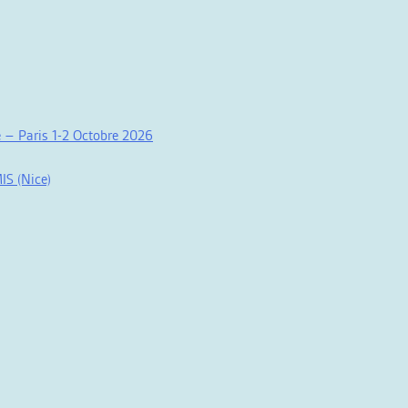
 – Paris 1-2 Octobre 2026
IS (Nice)