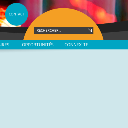
CONTACT
IRES
OPPORTUNITÉS
CONNEX-TF