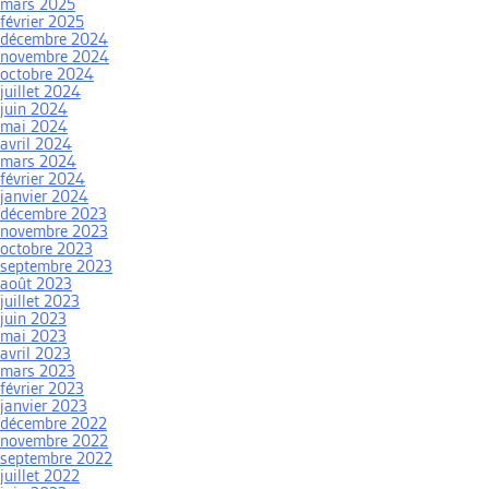
mars 2025
février 2025
décembre 2024
novembre 2024
octobre 2024
juillet 2024
juin 2024
mai 2024
avril 2024
mars 2024
février 2024
janvier 2024
décembre 2023
novembre 2023
octobre 2023
septembre 2023
août 2023
juillet 2023
juin 2023
mai 2023
avril 2023
mars 2023
février 2023
janvier 2023
décembre 2022
novembre 2022
septembre 2022
juillet 2022