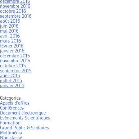
décembre 2016
novembre 2016
octobre 2016
septembre 2016
août 2016
juin 2016
mai 2016
avril 2016
mars 2016
février 2016
janvier 2016
décembre 2015
novembre 2015
octobre 2015
septembre 2015
août 2015
juillet 2015
janvier 2015
Categories
Appels d'offres
Conférences
Document électronique
Evènements Scientifiques
Formation
Grand Public & Scolaires
Multimédia
Non classé