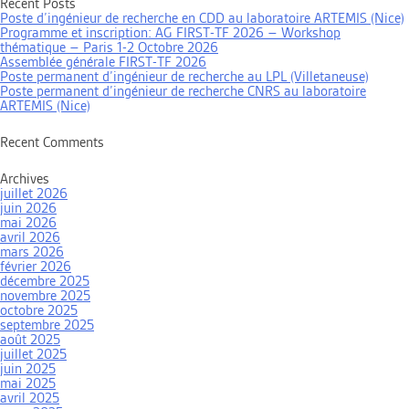
Recent Posts
Poste d’ingénieur de recherche en CDD au laboratoire ARTEMIS (Nice)
Programme et inscription: AG FIRST-TF 2026 – Workshop
thématique – Paris 1-2 Octobre 2026
Assemblée générale FIRST-TF 2026
Poste permanent d’ingénieur de recherche au LPL (Villetaneuse)
Poste permanent d’ingénieur de recherche CNRS au laboratoire
ARTEMIS (Nice)
Recent Comments
Archives
juillet 2026
juin 2026
mai 2026
avril 2026
mars 2026
février 2026
décembre 2025
novembre 2025
octobre 2025
septembre 2025
août 2025
juillet 2025
juin 2025
mai 2025
avril 2025