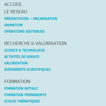
ACCUEIL
LE RESEAU
PRÉSENTATION – ORGANISATION
ANIMATION
OPÉRATIONS SOUTENUES
RECHERCHE & VALORISATION
SCIENCE & TECHNOLOGIE
ACTIVITÉS DE SERVICE
VALORISATION
ÉVÈNEMENTS SCIENTIFIQUES
FORMATION
FORMATION INITIALE
FORMATION PERMANENTE
ECOLES THÉMATIQUES