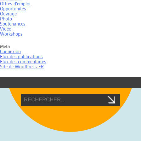
Offres d'emploi
Opportunités
Ouvrage
Photo
Soutenances
Vidéo
Workshops
Meta
Connexion
Flux des publications
Flux des commentaires
Site de WordPress-FR