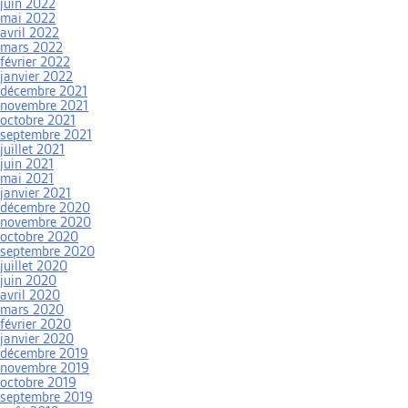
juin 2022
mai 2022
avril 2022
mars 2022
février 2022
janvier 2022
décembre 2021
novembre 2021
octobre 2021
septembre 2021
juillet 2021
juin 2021
mai 2021
janvier 2021
décembre 2020
novembre 2020
octobre 2020
septembre 2020
juillet 2020
juin 2020
avril 2020
mars 2020
février 2020
janvier 2020
décembre 2019
novembre 2019
octobre 2019
septembre 2019