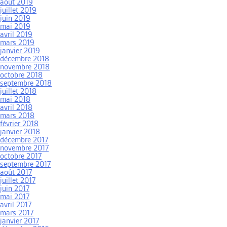
août 2019
juillet 2019
juin 2019
mai 2019
avril 2019
mars 2019
janvier 2019
décembre 2018
novembre 2018
octobre 2018
septembre 2018
juillet 2018
mai 2018
avril 2018
mars 2018
février 2018
janvier 2018
décembre 2017
novembre 2017
octobre 2017
septembre 2017
août 2017
juillet 2017
juin 2017
mai 2017
avril 2017
mars 2017
janvier 2017