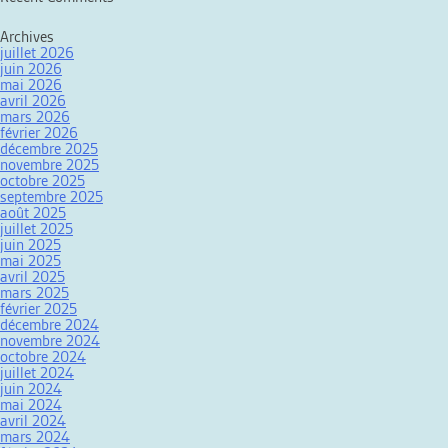
Archives
juillet 2026
juin 2026
mai 2026
avril 2026
mars 2026
février 2026
décembre 2025
novembre 2025
octobre 2025
septembre 2025
août 2025
juillet 2025
juin 2025
mai 2025
avril 2025
mars 2025
février 2025
décembre 2024
novembre 2024
octobre 2024
juillet 2024
juin 2024
mai 2024
avril 2024
mars 2024