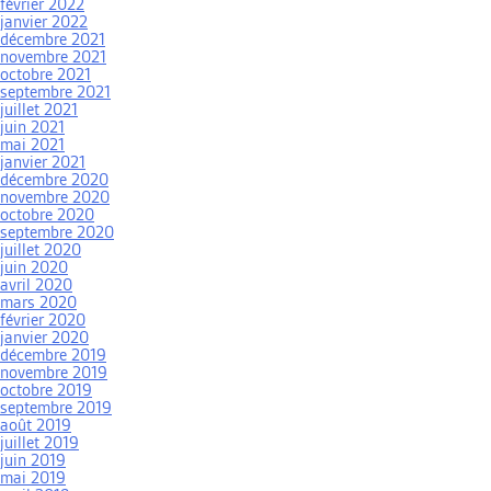
février 2022
janvier 2022
décembre 2021
novembre 2021
octobre 2021
septembre 2021
juillet 2021
juin 2021
mai 2021
janvier 2021
décembre 2020
novembre 2020
octobre 2020
septembre 2020
juillet 2020
juin 2020
avril 2020
mars 2020
février 2020
janvier 2020
décembre 2019
novembre 2019
octobre 2019
septembre 2019
août 2019
juillet 2019
juin 2019
mai 2019