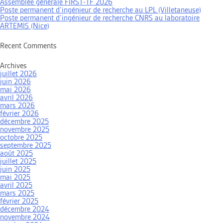
Assemblée générale FIRST-TF 2026
Poste permanent d’ingénieur de recherche au LPL (Villetaneuse)
Poste permanent d’ingénieur de recherche CNRS au laboratoire
ARTEMIS (Nice)
Recent Comments
Archives
juillet 2026
juin 2026
mai 2026
avril 2026
mars 2026
février 2026
décembre 2025
novembre 2025
octobre 2025
septembre 2025
août 2025
juillet 2025
juin 2025
mai 2025
avril 2025
mars 2025
février 2025
décembre 2024
novembre 2024