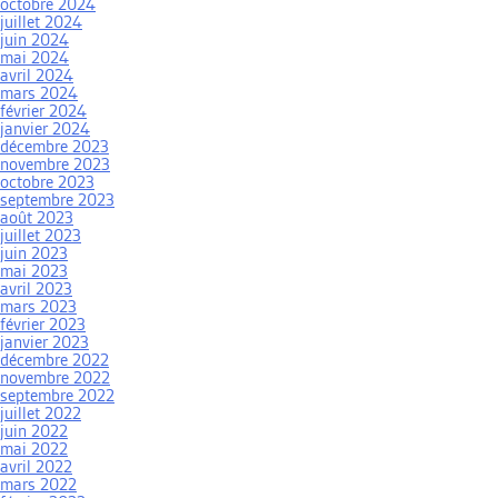
octobre 2024
juillet 2024
juin 2024
mai 2024
avril 2024
mars 2024
février 2024
janvier 2024
décembre 2023
novembre 2023
octobre 2023
septembre 2023
août 2023
juillet 2023
juin 2023
mai 2023
avril 2023
mars 2023
février 2023
janvier 2023
décembre 2022
novembre 2022
septembre 2022
juillet 2022
juin 2022
mai 2022
avril 2022
mars 2022