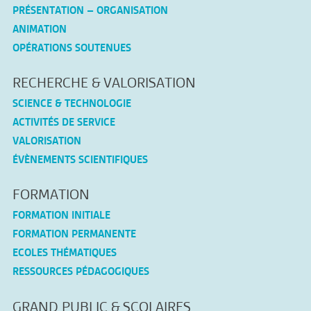
PRÉSENTATION – ORGANISATION
ANIMATION
OPÉRATIONS SOUTENUES
RECHERCHE & VALORISATION
SCIENCE & TECHNOLOGIE
ACTIVITÉS DE SERVICE
VALORISATION
ÉVÈNEMENTS SCIENTIFIQUES
FORMATION
FORMATION INITIALE
FORMATION PERMANENTE
ECOLES THÉMATIQUES
RESSOURCES PÉDAGOGIQUES
GRAND PUBLIC & SCOLAIRES