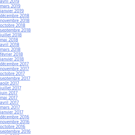
avril 2019
mars 2019
janvier 2019
décembre 2018
novembre 2018
octobre 2018
septembre 2018
juillet 2018
mai 2018
avril 2018
mars 2018
février 2018
janvier 2018
décembre 2017
novembre 2017
octobre 2017
septembre 2017
août 2017
juillet 2017
juin 2017
mai 2017
avril 2017
mars 2017
janvier 2017
décembre 2016
novembre 2016
octobre 2016
septembre 2016