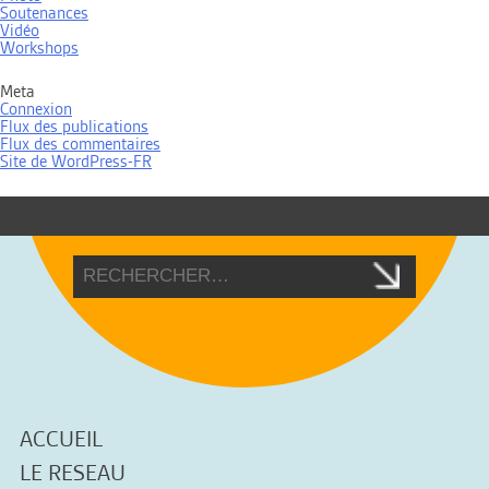
Soutenances
Vidéo
Workshops
Meta
Connexion
Flux des publications
Flux des commentaires
Site de WordPress-FR
ACCUEIL
LE RESEAU