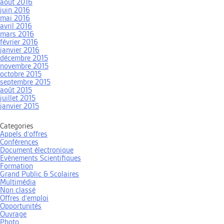
août 2016
juin 2016
mai 2016
avril 2016
mars 2016
février 2016
janvier 2016
décembre 2015
novembre 2015
octobre 2015
septembre 2015
août 2015
juillet 2015
janvier 2015
Categories
Appels d'offres
Conférences
Document électronique
Evènements Scientifiques
Formation
Grand Public & Scolaires
Multimédia
Non classé
Offres d'emploi
Opportunités
Ouvrage
Photo